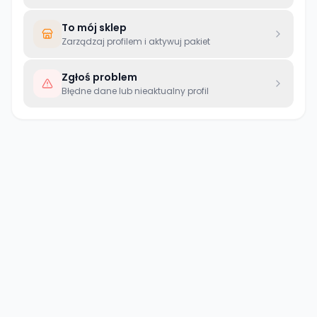
To mój sklep
Zarządzaj profilem i aktywuj pakiet
Zgłoś problem
Błędne dane lub nieaktualny profil