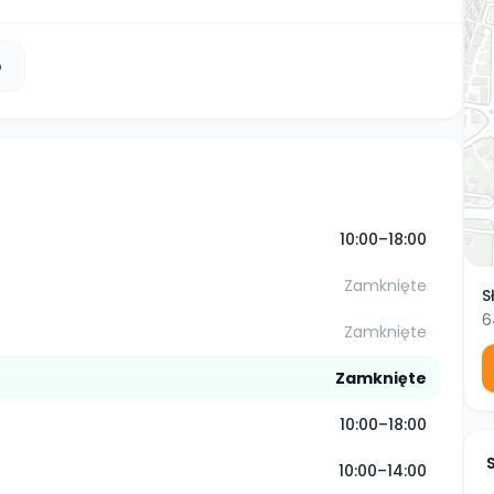
b
10:00–18:00
Zamknięte
S
6
Zamknięte
Zamknięte
10:00–18:00
10:00–14:00