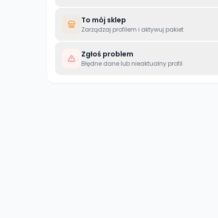
To mój sklep
Zarządzaj profilem i aktywuj pakiet
Zgłoś problem
Błędne dane lub nieaktualny profil