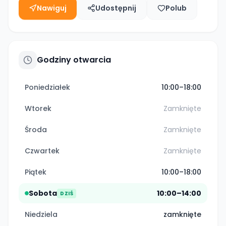
Nawiguj
Udostępnij
Polub
Godziny otwarcia
Poniedziałek
10:00–18:00
Wtorek
Zamknięte
Środa
Zamknięte
Czwartek
Zamknięte
Piątek
10:00–18:00
Sobota
10:00–14:00
DZIŚ
Niedziela
zamknięte