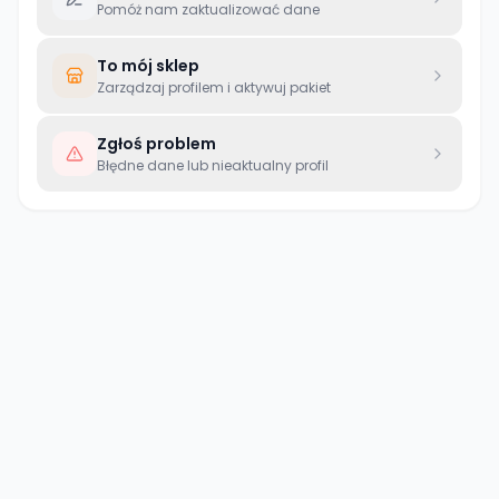
Pomóż nam zaktualizować dane
To mój sklep
Zarządzaj profilem i aktywuj pakiet
Zgłoś problem
Błędne dane lub nieaktualny profil