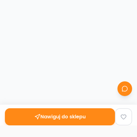
Nawiguj do sklepu