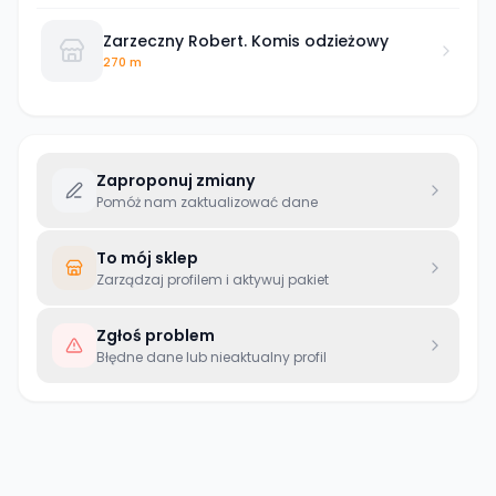
Zarzeczny Robert. Komis odzieżowy
270 m
Zaproponuj zmiany
Pomóż nam zaktualizować dane
To mój sklep
Zarządzaj profilem i aktywuj pakiet
Zgłoś problem
Błędne dane lub nieaktualny profil