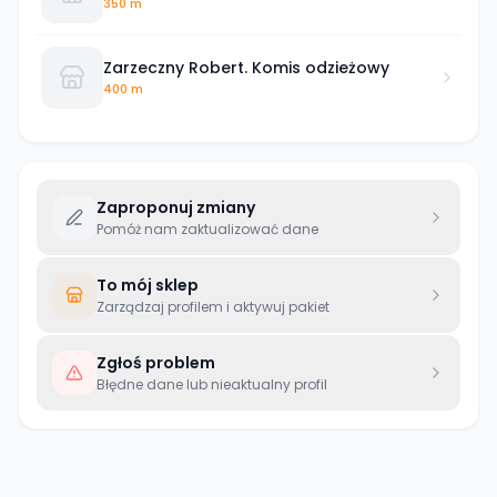
350 m
Zarzeczny Robert. Komis odzieżowy
400 m
Zaproponuj zmiany
Pomóż nam zaktualizować dane
To mój sklep
Zarządzaj profilem i aktywuj pakiet
Zgłoś problem
Błędne dane lub nieaktualny profil