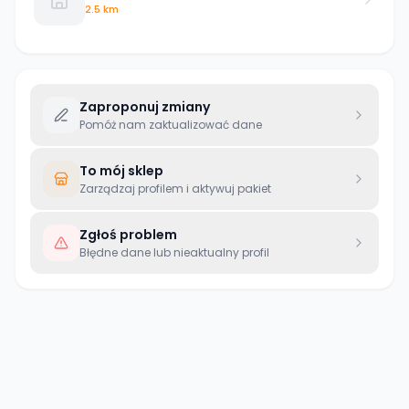
2.5 km
Zaproponuj zmiany
Pomóż nam zaktualizować dane
To mój sklep
Zarządzaj profilem i aktywuj pakiet
Zgłoś problem
Błędne dane lub nieaktualny profil