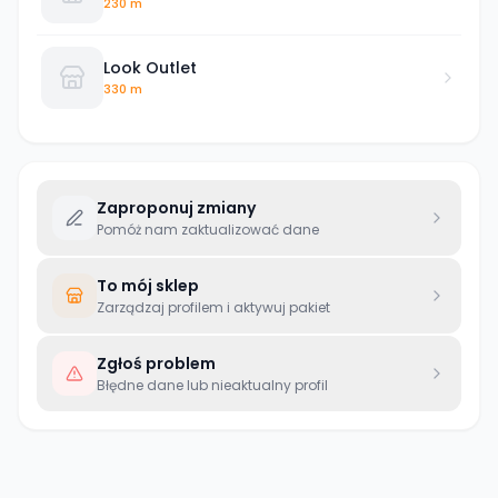
230 m
Look Outlet
330 m
Zaproponuj zmiany
Pomóż nam zaktualizować dane
To mój sklep
Zarządzaj profilem i aktywuj pakiet
Zgłoś problem
Błędne dane lub nieaktualny profil