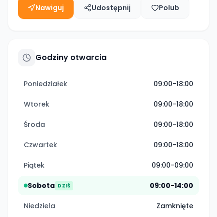
Nawiguj
Udostępnij
Polub
Godziny otwarcia
Poniedziałek
09:00-18:00
Wtorek
09:00-18:00
Środa
09:00-18:00
Czwartek
09:00-18:00
Piątek
09:00-09:00
Sobota
09:00-14:00
DZIŚ
Niedziela
Zamknięte