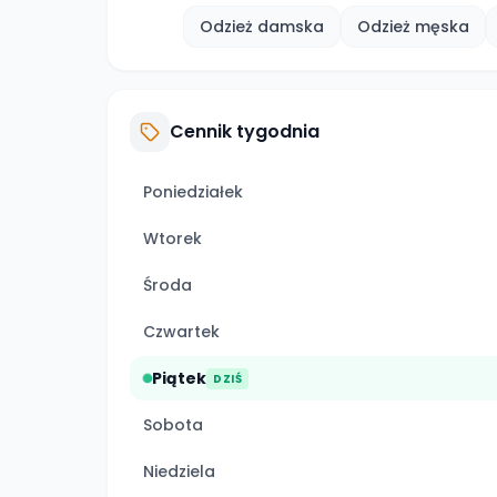
Odzież damska
Odzież męska
Cennik tygodnia
Poniedziałek
Wtorek
Środa
Czwartek
Piątek
DZIŚ
Sobota
Niedziela