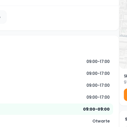
b
09:00-17:00
09:00-17:00
S
9
09:00-17:00
09:00-17:00
09:00-09:00
Otwarte