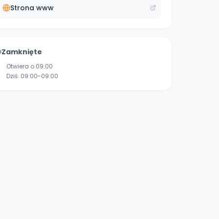
Strona www
Zamknięte
Otwiera o 09:00
Dziś:
09:00-09:00