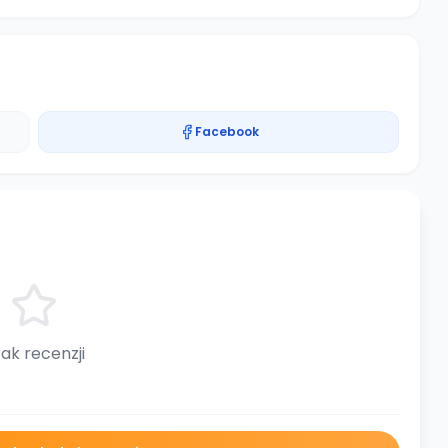
Facebook
ak recenzji