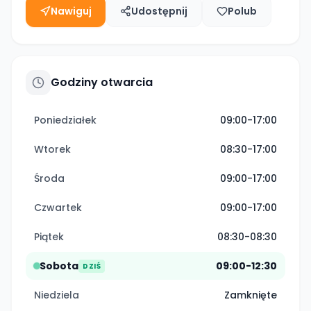
Nawiguj
Udostępnij
Polub
Godziny otwarcia
Poniedziałek
09:00-17:00
Wtorek
08:30-17:00
Środa
09:00-17:00
Czwartek
09:00-17:00
Piątek
08:30-08:30
Sobota
09:00-12:30
DZIŚ
Niedziela
Zamknięte