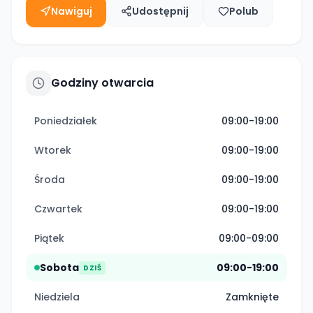
Nawiguj
Udostępnij
Polub
Godziny otwarcia
Poniedziałek
09:00-19:00
Wtorek
09:00-19:00
Środa
09:00-19:00
Czwartek
09:00-19:00
Piątek
09:00-09:00
Sobota
09:00-19:00
DZIŚ
Niedziela
Zamknięte