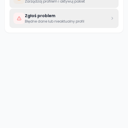
Zarządzaj profilem i aktywuj pakiet
Zgłoś problem
Błędne dane lub nieaktualny profil