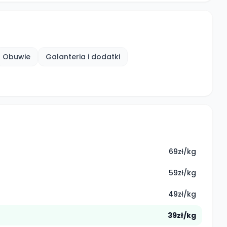
Obuwie
Galanteria i dodatki
69zł/kg
59zł/kg
49zł/kg
39zł/kg