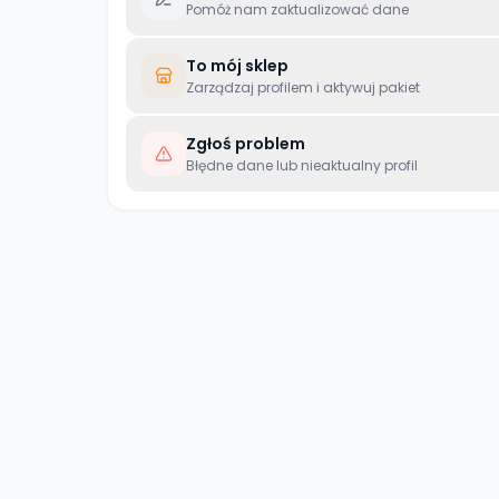
Pomóż nam zaktualizować dane
To mój sklep
Zarządzaj profilem i aktywuj pakiet
Zgłoś problem
Błędne dane lub nieaktualny profil