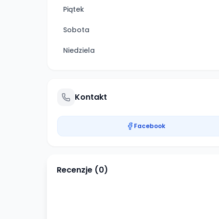
Piątek
Sobota
Niedziela
Kontakt
Facebook
Recenzje (
0
)