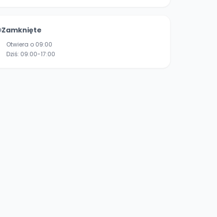
Zamknięte
Otwiera o 09:00
Dziś:
09:00-17:00