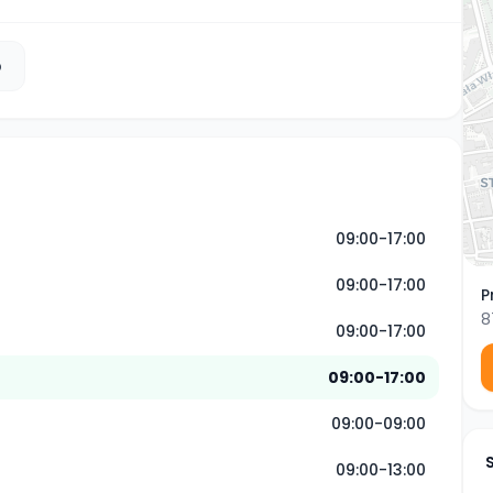
b
09:00-17:00
09:00-17:00
P
8
09:00-17:00
09:00-17:00
09:00-09:00
09:00-13:00