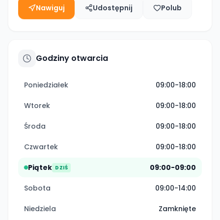
Nawiguj
Udostępnij
Polub
Godziny otwarcia
Poniedziałek
09:00-18:00
Wtorek
09:00-18:00
Środa
09:00-18:00
Czwartek
09:00-18:00
Piątek
09:00-09:00
DZIŚ
Sobota
09:00-14:00
Niedziela
Zamknięte