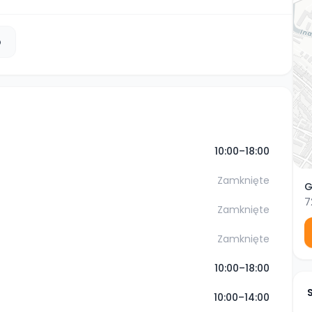
b
10:00–18:00
Zamknięte
G
7
Zamknięte
Zamknięte
10:00–18:00
10:00–14:00