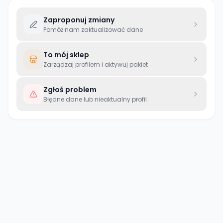
Zaproponuj zmiany
Pomóż nam zaktualizować dane
To mój sklep
Zarządzaj profilem i aktywuj pakiet
Zgłoś problem
Błędne dane lub nieaktualny profil