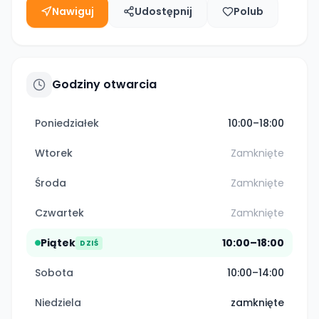
Nawiguj
Udostępnij
Polub
Godziny otwarcia
Poniedziałek
10:00–18:00
Wtorek
Zamknięte
Środa
Zamknięte
Czwartek
Zamknięte
Piątek
10:00–18:00
DZIŚ
Sobota
10:00–14:00
Niedziela
zamknięte