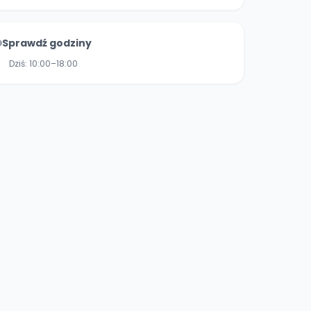
Sprawdź godziny
Dziś:
10:00–18:00