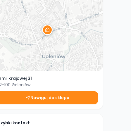
rmii Krajowej 31
2-100
Goleniów
Nawiguj do sklepu
Szybki kontakt