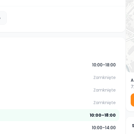
b
10:00–18:00
Zamknięte
A
7
Zamknięte
Zamknięte
10:00–18:00
10:00–14:00