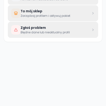
To mój sklep
Zarządzaj profilem i aktywuj pakiet
Zgłoś problem
Błędne dane lub nieaktualny profil