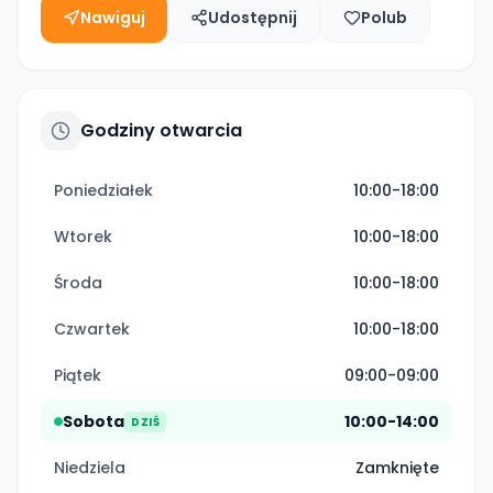
Nawiguj
Udostępnij
Polub
Godziny otwarcia
Poniedziałek
10:00-18:00
Wtorek
10:00-18:00
Środa
10:00-18:00
Czwartek
10:00-18:00
Piątek
09:00-09:00
Sobota
10:00-14:00
DZIŚ
Niedziela
Zamknięte