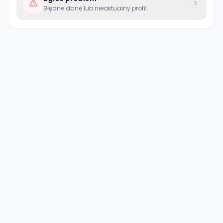
Błędne dane lub nieaktualny profil