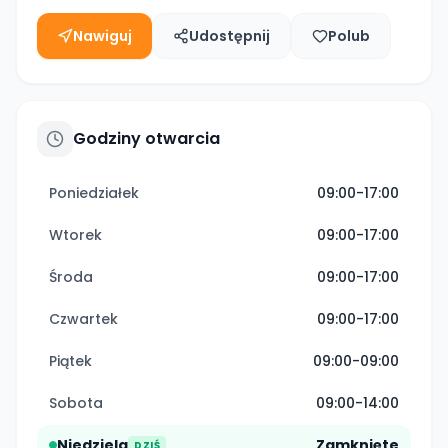
Nawiguj
Udostępnij
Polub
Godziny otwarcia
Poniedziałek
09:00-17:00
Wtorek
09:00-17:00
Środa
09:00-17:00
Czwartek
09:00-17:00
Piątek
09:00-09:00
Sobota
09:00-14:00
Niedziela
Zamknięte
DZIŚ