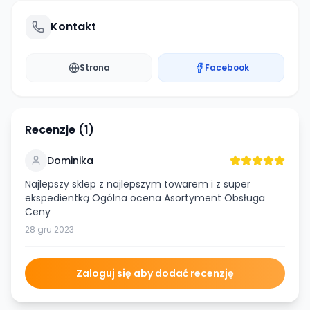
Kontakt
Strona
Facebook
Recenzje (
1
)
Dominika
Najlepszy sklep z najlepszym towarem i z super
ekspedientką Ogólna ocena Asortyment Obsługa
Ceny
28 gru 2023
Zaloguj się aby dodać recenzję