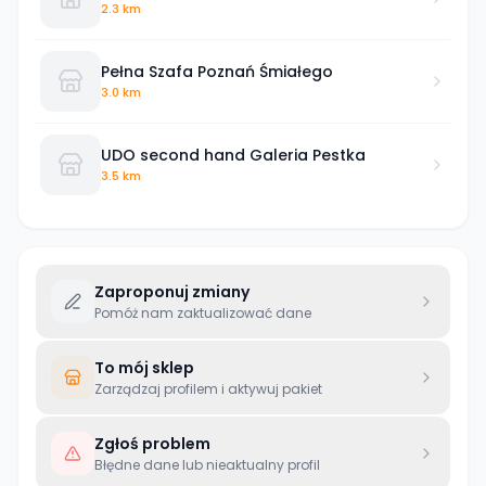
2.3 km
Pełna Szafa Poznań Śmiałego
3.0 km
UDO second hand Galeria Pestka
3.5 km
Zaproponuj zmiany
Pomóż nam zaktualizować dane
To mój sklep
Zarządzaj profilem i aktywuj pakiet
Zgłoś problem
Błędne dane lub nieaktualny profil