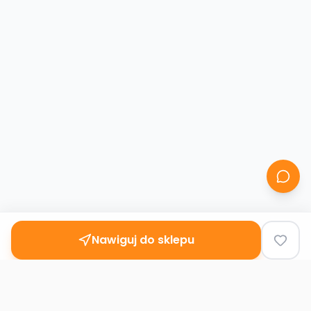
Nawiguj do sklepu