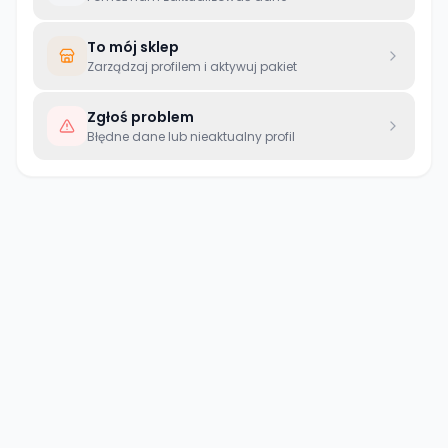
To mój sklep
Zarządzaj profilem i aktywuj pakiet
Zgłoś problem
Błędne dane lub nieaktualny profil