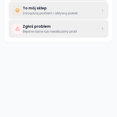
To mój sklep
Zarządzaj profilem i aktywuj pakiet
Zgłoś problem
Błędne dane lub nieaktualny profil