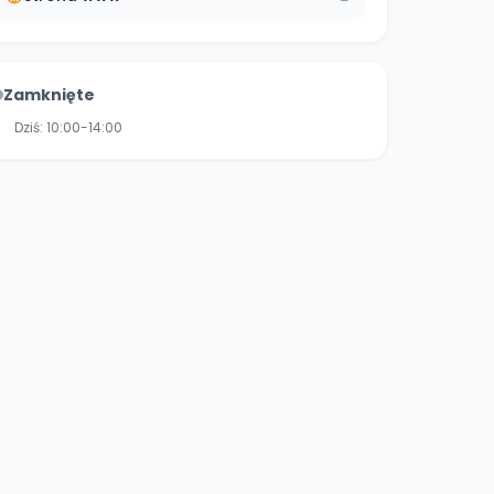
Zamknięte
Dziś:
10:00-14:00