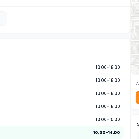
b
10:00-18:00
10:00-18:00
C
10:00-18:00
10:00-18:00
10:00-10:00
10:00-14:00