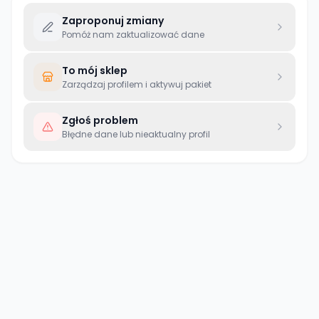
Zaproponuj zmiany
Pomóż nam zaktualizować dane
To mój sklep
Zarządzaj profilem i aktywuj pakiet
Zgłoś problem
Błędne dane lub nieaktualny profil