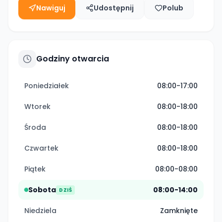
Nawiguj
Udostępnij
Polub
Godziny otwarcia
Poniedziałek
08:00-17:00
Wtorek
08:00-18:00
Środa
08:00-18:00
Czwartek
08:00-18:00
Piątek
08:00-08:00
Sobota
08:00-14:00
DZIŚ
Niedziela
Zamknięte