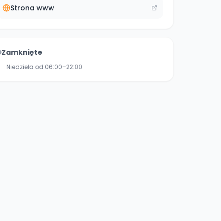
Strona www
Zamknięte
Niedziela od 06:00–22:00