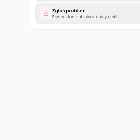
Zgłoś problem
Błędne dane lub nieaktualny profil