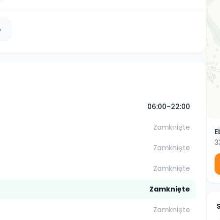
b
06:00–22:00
Zamknięte
E
3
Zamknięte
Zamknięte
Zamknięte
Zamknięte