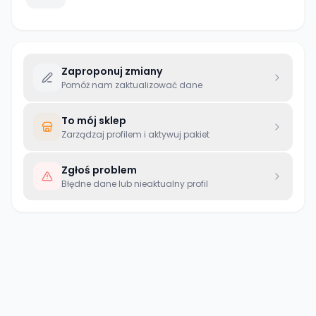
Zaproponuj zmiany
Pomóż nam zaktualizować dane
To mój sklep
Zarządzaj profilem i aktywuj pakiet
Zgłoś problem
Błędne dane lub nieaktualny profil