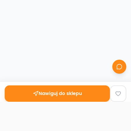
Nawiguj do sklepu