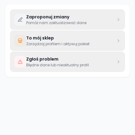
Zaproponuj zmiany
Pomóż nam zaktualizować dane
To mój sklep
Zarządzaj profilem i aktywuj pakiet
Zgłoś problem
Błędne dane lub nieaktualny profil