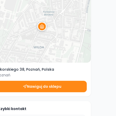
ikorskiego 38, Poznań, Polska
oznań
Nawiguj do sklepu
Szybki kontakt