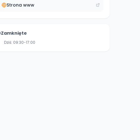
Strona www
Zamknięte
Dziś:
09:30-17:00