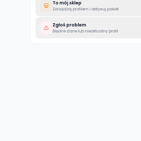
To mój sklep
Zarządzaj profilem i aktywuj pakiet
Zgłoś problem
Błędne dane lub nieaktualny profil