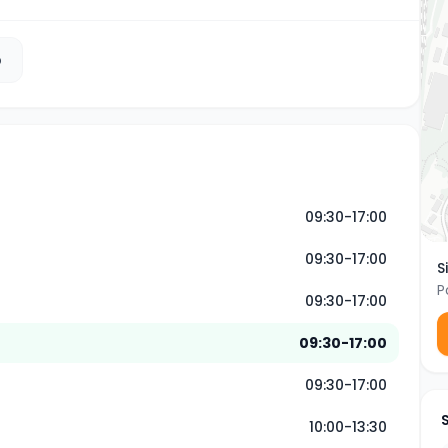
b
09:30-17:00
09:30-17:00
S
P
09:30-17:00
09:30-17:00
09:30-17:00
10:00-13:30