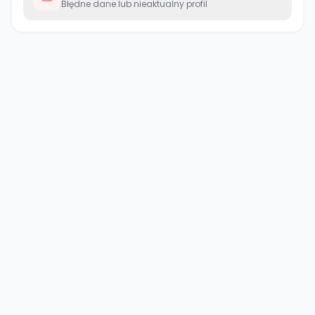
Błędne dane lub nieaktualny profil