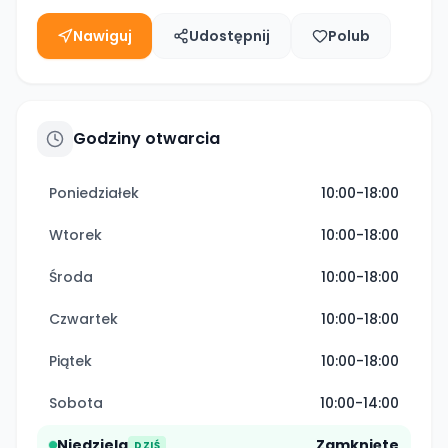
Nawiguj
Udostępnij
Polub
Godziny otwarcia
Poniedziałek
10:00-18:00
Wtorek
10:00-18:00
Środa
10:00-18:00
Czwartek
10:00-18:00
Piątek
10:00-18:00
Sobota
10:00-14:00
Niedziela
Zamknięte
DZIŚ