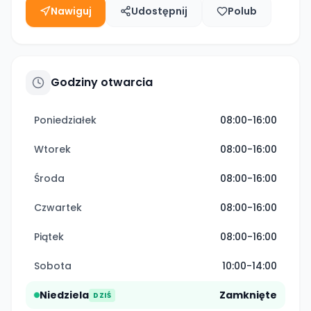
Nawiguj
Udostępnij
Polub
Godziny otwarcia
Poniedziałek
08:00-16:00
Wtorek
08:00-16:00
Środa
08:00-16:00
Czwartek
08:00-16:00
Piątek
08:00-16:00
Sobota
10:00-14:00
Niedziela
Zamknięte
DZIŚ