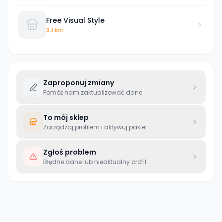
Free Visual Style
3.1 km
Zaproponuj zmiany
Pomóż nam zaktualizować dane
To mój sklep
Zarządzaj profilem i aktywuj pakiet
Zgłoś problem
Błędne dane lub nieaktualny profil