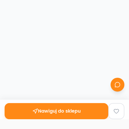
Nawiguj do sklepu