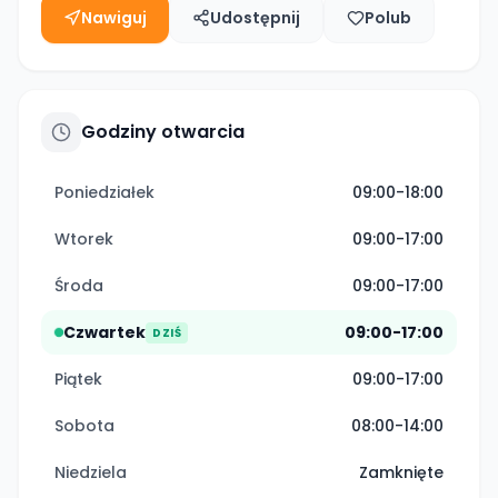
Nawiguj
Udostępnij
Polub
Godziny otwarcia
Poniedziałek
09:00-18:00
Wtorek
09:00-17:00
Środa
09:00-17:00
Czwartek
09:00-17:00
DZIŚ
Piątek
09:00-17:00
Sobota
08:00-14:00
Niedziela
Zamknięte