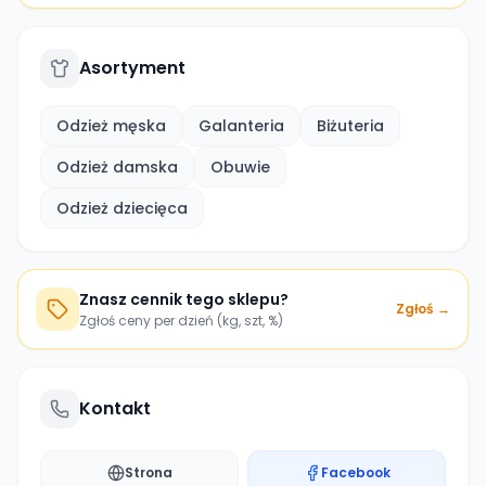
Asortyment
Odzież męska
Galanteria
Biżuteria
Odzież damska
Obuwie
Odzież dziecięca
Znasz cennik tego sklepu?
Zgłoś →
Zgłoś ceny per dzień (kg, szt, %)
Kontakt
Strona
Facebook