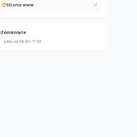
Strona www
Zamknięte
jutro od 09:00–17:00