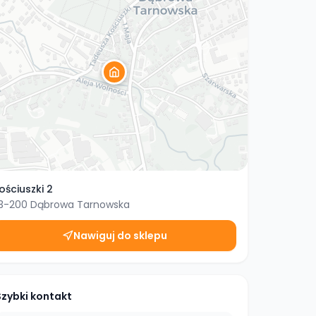
ościuszki 2
3-200
Dąbrowa Tarnowska
Nawiguj do sklepu
Szybki kontakt