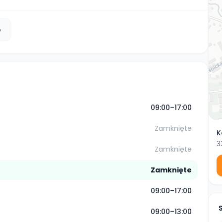
b
09:00–17:00
Zamknięte
K
3
Zamknięte
Zamknięte
09:00–17:00
09:00–13:00