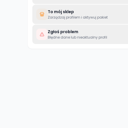
To mój sklep
Zarządzaj profilem i aktywuj pakiet
Zgłoś problem
Błędne dane lub nieaktualny profil