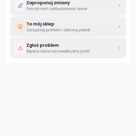
Zaproponuj zmiany
Pomóż nam zaktualizować dane
To mój sklep
Zarządzaj profilem i aktywuj pakiet
Zgłoś problem
Błędne dane lub nieaktualny profil