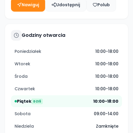
Nawiguj
Udostępnij
Polub
Godziny otwarcia
Poniedziałek
10:00-18:00
Wtorek
10:00-18:00
Środa
10:00-18:00
Czwartek
10:00-18:00
Piątek
10:00-18:00
DZIŚ
Sobota
09:00-14:00
Niedziela
Zamknięte