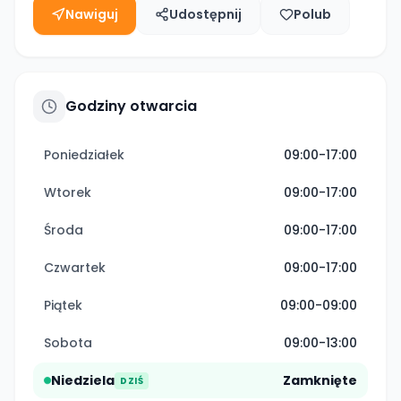
Nawiguj
Udostępnij
Polub
Godziny otwarcia
Poniedziałek
09:00-17:00
Wtorek
09:00-17:00
Środa
09:00-17:00
Czwartek
09:00-17:00
Piątek
09:00-09:00
Sobota
09:00-13:00
Niedziela
Zamknięte
DZIŚ