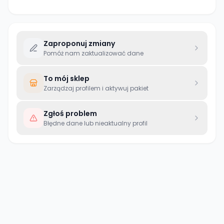
Zaproponuj zmiany
Pomóż nam zaktualizować dane
To mój sklep
Zarządzaj profilem i aktywuj pakiet
Zgłoś problem
Błędne dane lub nieaktualny profil