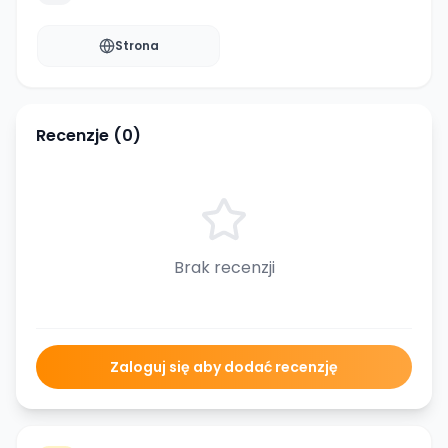
Strona
Recenzje (
0
)
Brak recenzji
Zaloguj się aby dodać recenzję