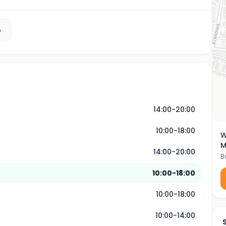
b
14:00-20:00
10:00-18:00
W
M
14:00-20:00
B
10:00-18:00
10:00-18:00
10:00-14:00