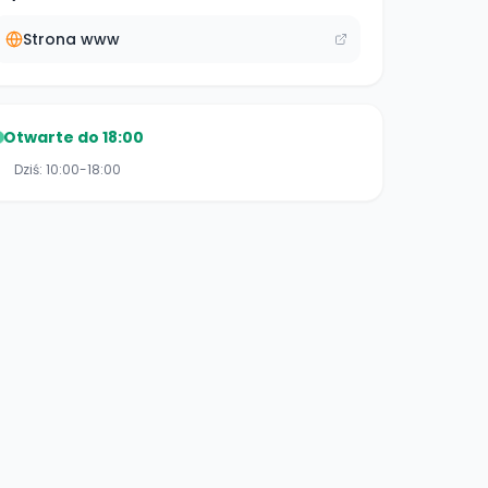
Strona www
Otwarte do 18:00
Dziś:
10:00-18:00