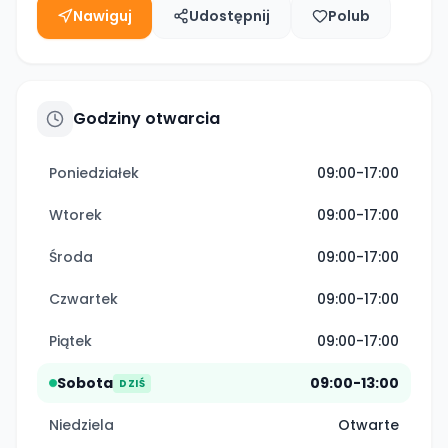
Nawiguj
Udostępnij
Polub
Godziny otwarcia
Poniedziałek
09:00-17:00
Wtorek
09:00-17:00
Środa
09:00-17:00
Czwartek
09:00-17:00
Piątek
09:00-17:00
Sobota
09:00-13:00
DZIŚ
Niedziela
Otwarte