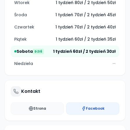
Wtorek
1 tydzień 80zł / 2 tydzień 50zł
Środa
1 tydzień 70zł / 2 tydzień 45zł
Czwartek
1 tydzień 70zł / 2 tydzień 40zł
Piątek
1 tydzień 60zł / 2 tydzień 35zł
Sobota
1 tydzień 60zł / 2 tydzień 30zł
DZIŚ
Niedziela
—
Kontakt
Strona
Facebook