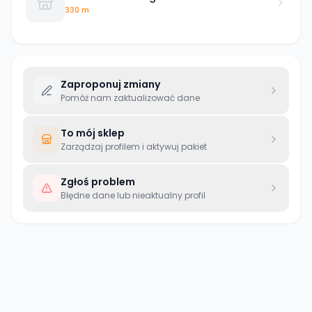
330 m
Zaproponuj zmiany
Pomóż nam zaktualizować dane
To mój sklep
Zarządzaj profilem i aktywuj pakiet
Zgłoś problem
Błędne dane lub nieaktualny profil