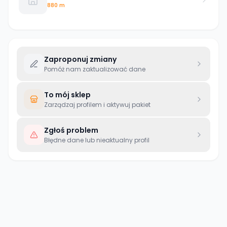
880 m
Zaproponuj zmiany
Pomóż nam zaktualizować dane
To mój sklep
Zarządzaj profilem i aktywuj pakiet
Zgłoś problem
Błędne dane lub nieaktualny profil