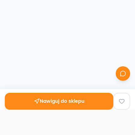
Nawiguj do sklepu