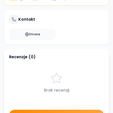
Kontakt
Strona
Recenzje (
0
)
Brak recenzji