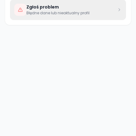
Zgłoś problem
Błędne dane lub nieaktualny profil