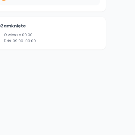
Zamknięte
Otwiera o 09:00
Dziś:
09:00-09:00