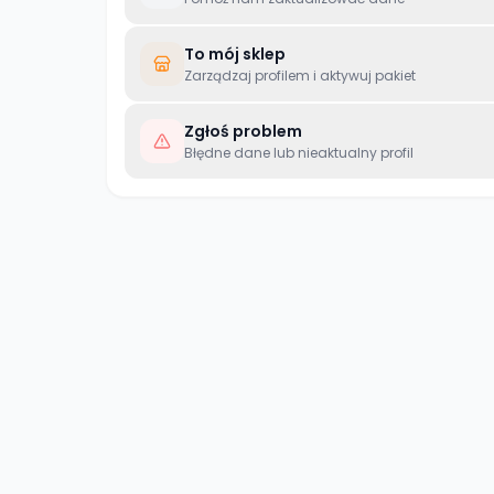
To mój sklep
Zarządzaj profilem i aktywuj pakiet
Zgłoś problem
Błędne dane lub nieaktualny profil