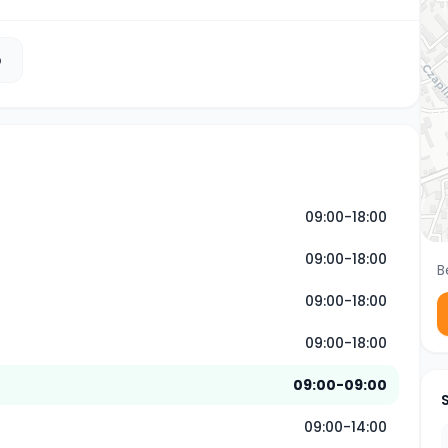
b
09:00-18:00
09:00-18:00
B
09:00-18:00
09:00-18:00
09:00-09:00
09:00-14:00