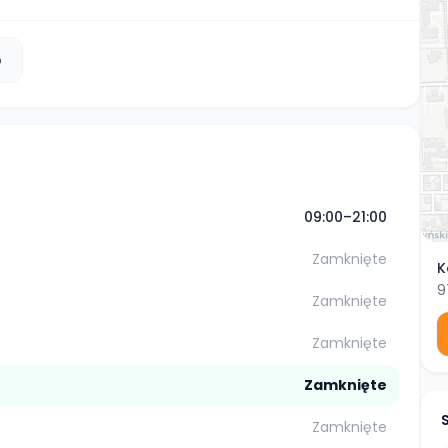
b
09:00–21:00
Zamknięte
K
9
Zamknięte
Zamknięte
Zamknięte
Zamknięte