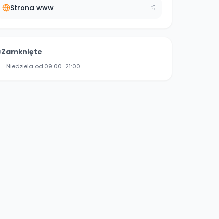
Strona www
Zamknięte
Niedziela od 09:00–21:00