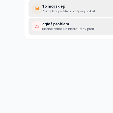
To mój sklep
Zarządzaj profilem i aktywuj pakiet
Zgłoś problem
Błędne dane lub nieaktualny profil