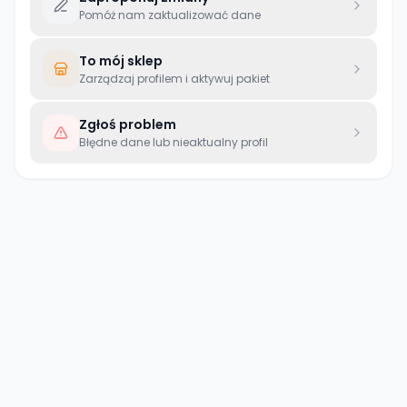
Pomóż nam zaktualizować dane
To mój sklep
Zarządzaj profilem i aktywuj pakiet
Zgłoś problem
Błędne dane lub nieaktualny profil