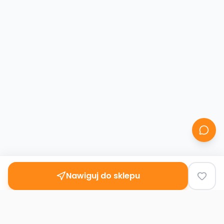
Nawiguj do sklepu