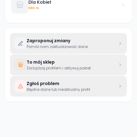
Dla Kobiet
580 m
Zaproponuj zmiany
Pomóż nam zaktualizować dane
To mój sklep
Zarządzaj profilem i aktywuj pakiet
Zgłoś problem
Błędne dane lub nieaktualny profil