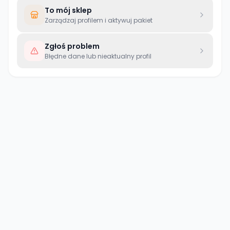
To mój sklep
Zarządzaj profilem i aktywuj pakiet
Zgłoś problem
Błędne dane lub nieaktualny profil