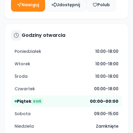
Nawiguj
Udostępnij
Polub
Godziny otwarcia
Poniedziałek
10:00-18:00
Wtorek
10:00-18:00
Środa
10:00-18:00
Czwartek
00:00-18:00
Piątek
00:00-00:00
DZIŚ
Sobota
09:00-15:00
Niedziela
Zamknięte