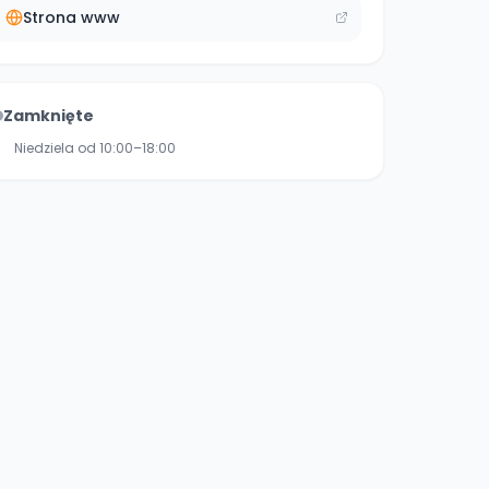
Strona www
Zamknięte
Niedziela od 10:00–18:00