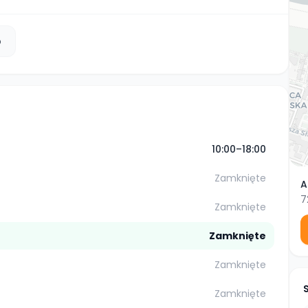
b
10:00–18:00
Zamknięte
A
7
Zamknięte
Zamknięte
Zamknięte
Zamknięte