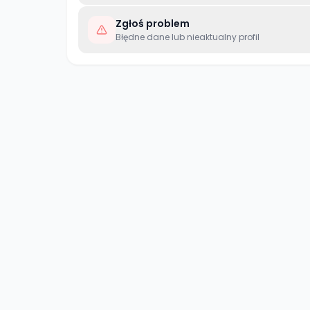
Zgłoś problem
Błędne dane lub nieaktualny profil