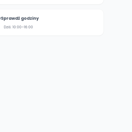
Sprawdź godziny
Dziś:
10:00–16:00