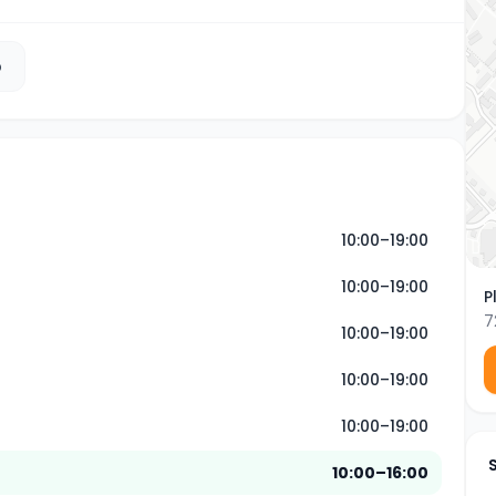
b
10:00–19:00
10:00–19:00
P
7
10:00–19:00
10:00–19:00
10:00–19:00
10:00–16:00