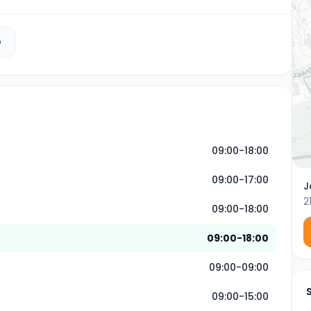
b
09:00-18:00
09:00-17:00
J
2
09:00-18:00
09:00-18:00
09:00-09:00
09:00-15:00