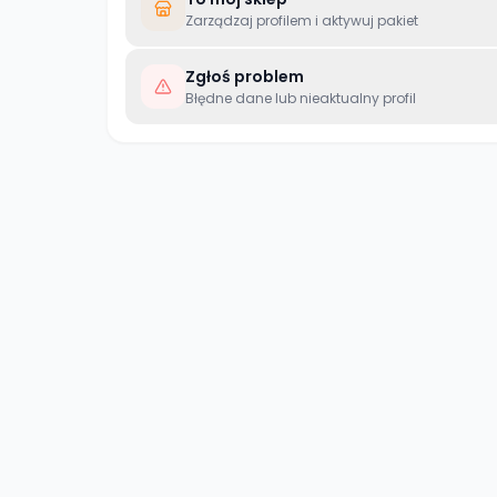
Zarządzaj profilem i aktywuj pakiet
Zgłoś problem
Błędne dane lub nieaktualny profil