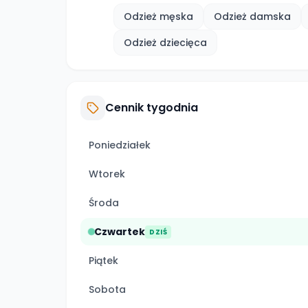
Odzież męska
Odzież damska
Odzież dziecięca
Cennik tygodnia
Poniedziałek
Wtorek
Środa
Czwartek
DZIŚ
Piątek
Sobota