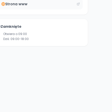
Strona www
Zamknięte
Otwiera o 09:00
Dziś:
09:00-18:00