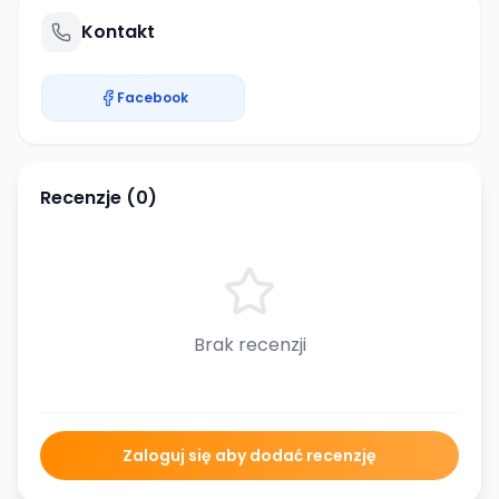
Kontakt
Facebook
Recenzje (
0
)
Brak recenzji
Zaloguj się aby dodać recenzję