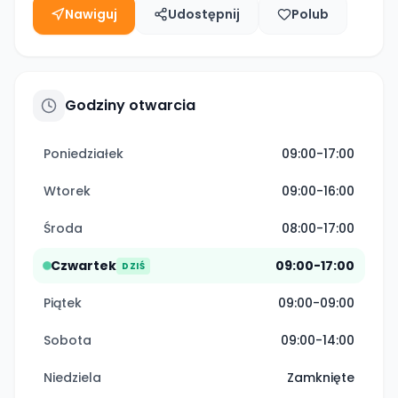
Nawiguj
Udostępnij
Polub
Godziny otwarcia
Poniedziałek
09:00-17:00
Wtorek
09:00-16:00
Środa
08:00-17:00
Czwartek
09:00-17:00
DZIŚ
Piątek
09:00-09:00
Sobota
09:00-14:00
Niedziela
Zamknięte