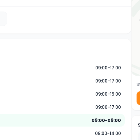
b
09:00-17:00
09:00-17:00
S
09:00-15:00
09:00-17:00
09:00-09:00
09:00-14:00