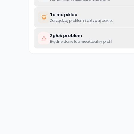
To mój sklep
Zarządzaj profilem i aktywuj pakiet
Zgłoś problem
Błędne dane lub nieaktualny profil