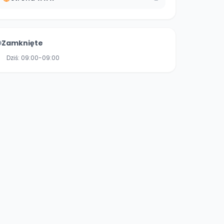
Zamknięte
Dziś:
09:00-09:00