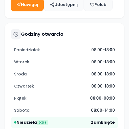
Nawiguj
Udostępnij
Polub
Godziny otwarcia
Poniedziałek
08:00-18:00
Wtorek
08:00-18:00
Środa
08:00-18:00
Czwartek
08:00-18:00
Piątek
08:00-08:00
Sobota
08:00-14:00
Niedziela
Zamknięte
DZIŚ