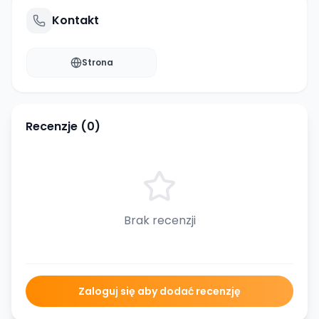
Kontakt
Strona
Recenzje (
0
)
Brak recenzji
Zaloguj się aby dodać recenzję