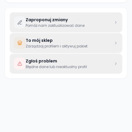
Zaproponuj zmiany
Pomóż nam zaktualizować dane
To mój sklep
Zarządzaj profilem i aktywuj pakiet
Zgłoś problem
Błędne dane lub nieaktualny profil