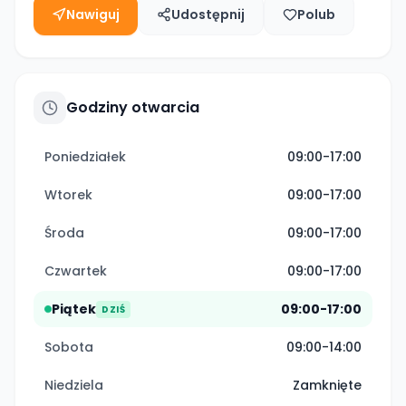
Nawiguj
Udostępnij
Polub
Godziny otwarcia
Poniedziałek
09:00-17:00
Wtorek
09:00-17:00
Środa
09:00-17:00
Czwartek
09:00-17:00
Piątek
09:00-17:00
DZIŚ
Sobota
09:00-14:00
Niedziela
Zamknięte