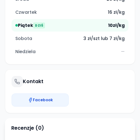
Czwartek
16 zł/kg
Piątek
10zł/kg
DZIŚ
Sobota
3 zł/szt lub 7 zł/kg
Niedziela
—
Kontakt
Facebook
Recenzje (
0
)